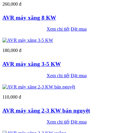
260,000 đ
AVR máy xăng 8 KW
Xem chi tiết
Đặt mua
180,000 đ
AVR máy xăng 3-5 KW
Xem chi tiết
Đặt mua
110,000 đ
AVR máy xăng 2-3 KW bán nguyệt
Xem chi tiết
Đặt mua