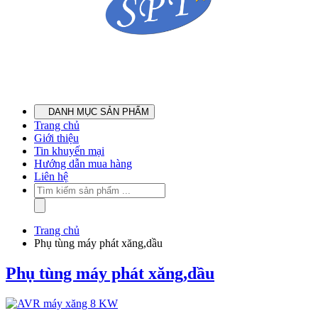
DANH MỤC SẢN PHẨM
Trang chủ
Giới thiệu
Tin khuyến mại
Hướng dẫn mua hàng
Liên hệ
Trang chủ
Phụ tùng máy phát xăng,dầu
Phụ tùng máy phát xăng,dầu