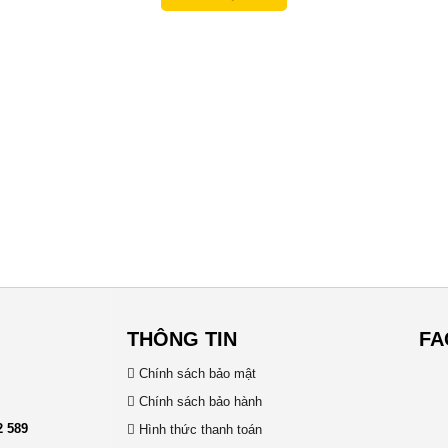
THÔNG TIN
FA
Chính sách bảo mật
Chính sách bảo hành
2 589
Hình thức thanh toán