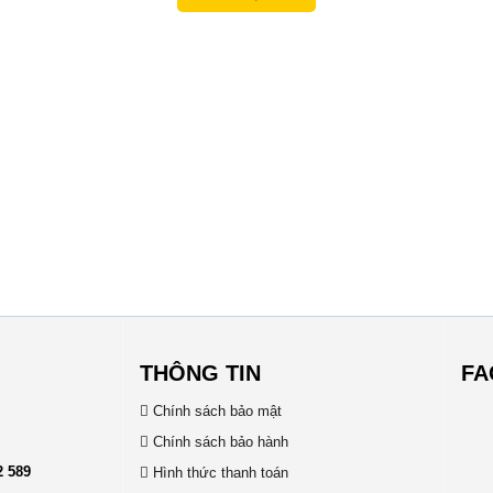
THÔNG TIN
FA
Chính sách bảo mật
Chính sách bảo hành
2 589
Hình thức thanh toán