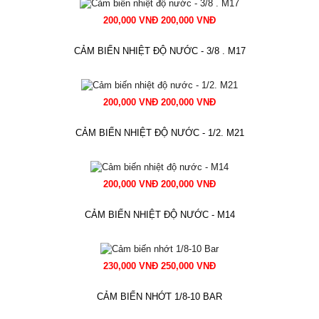
200,000 VNĐ 200,000 VNĐ
CẢM BIẾN NHIỆT ĐỘ NƯỚC - 3/8 . M17
200,000 VNĐ 200,000 VNĐ
CẢM BIẾN NHIỆT ĐỘ NƯỚC - 1/2. M21
200,000 VNĐ 200,000 VNĐ
CẢM BIẾN NHIỆT ĐỘ NƯỚC - M14
230,000 VNĐ 250,000 VNĐ
CẢM BIẾN NHỚT 1/8-10 BAR