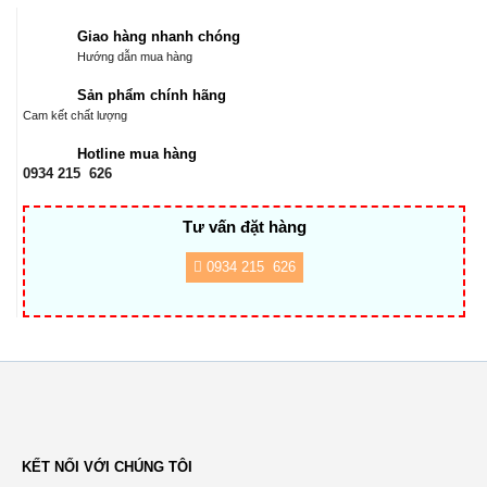
Giao hàng nhanh chóng
Hướng dẫn mua hàng
Sản phẩm chính hãng
Cam kết chất lượng
Hotline mua hàng
0934 215 626
Tư vấn đặt hàng
0934 215 626
KẾT NỐI VỚI CHÚNG TÔI