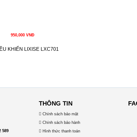
950,000 VNĐ
ỀU KHIỂN LIXISE LXC701
THÔNG TIN
FA
Chính sách bảo mật
Chính sách bảo hành
2 589
Hình thức thanh toán