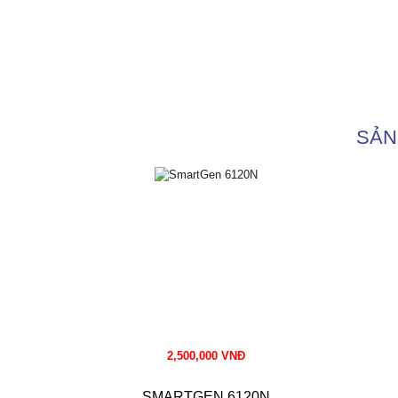
SẢN
2,500,000 VNĐ
SMARTGEN 6120N