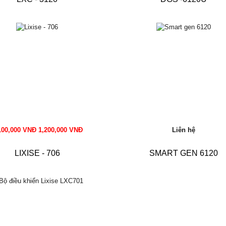
100,000 VNĐ 1,200,000 VNĐ
Liên hệ
LIXISE - 706
SMART GEN 6120